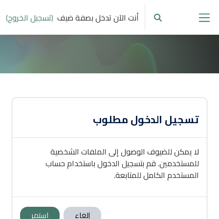
خطى إلى المحتوى الرئيسي
أنت الآن تدخل بصفة ضيف
(تسجيل الخروج)
تبديل إدخال البحث
واجهة جانبية
تسجيل الدخول مطلوب
لا يمكن للضيوف الوصول إلى الملفات الشخصية
للمستخدمين. قم بتسجيل الدخول باستخدام حساب
المستخدم الكامل للمتابعة.
إلغاء
استمر