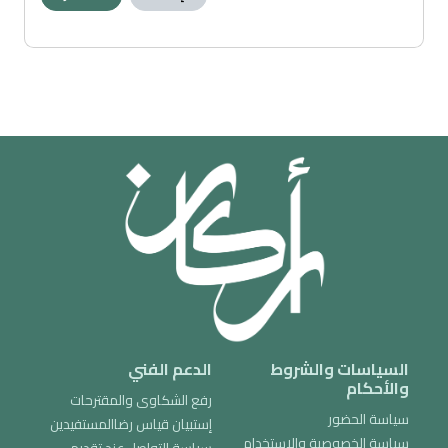
السياسات والشروط
الدعم الفني
والأحكام
رفع الشكاوى والمقترحات
سياسة الحضور
إستبيان قياس رضاالمستفيدين
سياسة الخصوصية والاستخدام