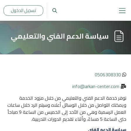
خطى إلى المحتوى الرئيسي
تسجيل الدخول
تبديل إدخال البحث
واجهة جانبية
سياسة الدعم الفني والتعليمي
متطلبات الإكمال
0506308330
info@arkan-center.com
نوفر خدمة الدعم الفني والتعليمي من خلال مزود الخدمة
ويمكنك التواصل من خلال الوسائل أعلاه وسيتم الرد خلال ساعات
العمل الرسمية وهي من الأحد إلى الخميس من الساعة 9 صباحاً
حتى الساعة 5 مساءً، وأثناء تقديم الدورات التدريبية.
سياسة الدعم الفني