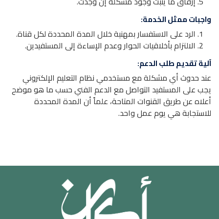
إرفاق ما يثبت وجود مشكلة إن وجدت.
واجبات ممثل الخدمة:
الرد على الاستفسار بمهنية خلال المدة المحددة لكل قناة.
الالتزام بأخلاقيات الحوار وعدم الإساءة إلى المستفيدين.
آلية تقديم طلب الدعم:
عند حدوث أي مشكلة مع مستخدمي نظام التعليم الإلكتروني
يجب على المستفيد التواصل مع الدعم الفني حسب ما هو موضح
أعلاه عن طريق القنوات المتاحة، علماً أن المدة المحددة
للاستجابة هي يوم عمل واحد.