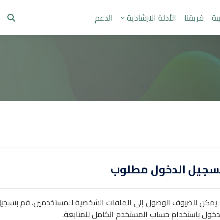
ية
فريقنا
الأدلة الارشادية
الدعم
تبديل 
سجيل الدخول مطلوب
 يمكن للضيوف الوصول إلى الملفات الشخصية للمستخدمين. قم بتسجي
دخول باستخدام حساب المستخدم الكامل للمتابعة.