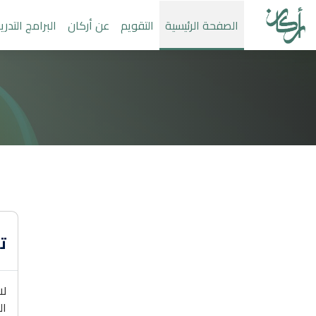
خطى إلى المحتوى الرئيسي
الصفحة الرئيسية
التقويم
عن أركان
البرامج التدريب
ت
لا
ال