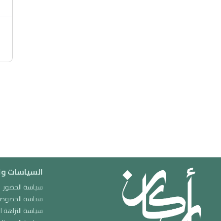
السياسات وا
سياسة الحضور
سياسة الخصوصية
سياسة النزاهة ا