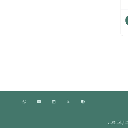
ط الإلكتروني