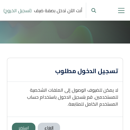
خطى إلى المحتوى الرئيسي
أنت الآن تدخل بصفة ضيف
(تسجيل الخروج)
تبديل إدخال البحث
واجهة جانبية
تسجيل الدخول مطلوب
لا يمكن للضيوف الوصول إلى الملفات الشخصية
للمستخدمين. قم بتسجيل الدخول باستخدام حساب
المستخدم الكامل للمتابعة.
إلغاء
استمر