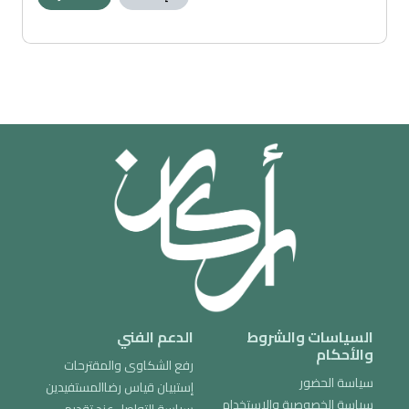
السياسات والشروط
الدعم الفني
والأحكام
رفع الشكاوى والمقترحات
سياسة الحضور
إستبيان قياس رضاالمستفيدين
سياسة الخصوصية والاستخدام