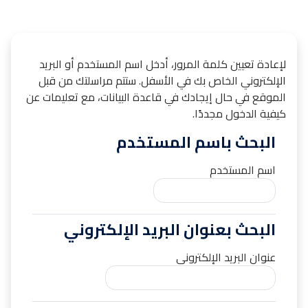
خطى إلى المحتوى الرئيسي
لإعادة تعيين كلمة المرور، أدخل اسم المستخدم أو البريد
الإلكتروني الخاص بك في الأسفل. ستتم مراسلتك من قبل
الموقع في حال إيجادك في قاعدة البيانات، مع تعليمات عن
كيفية الدخول مجددًا.
البحث باسم المستخدم
البحث باسم المستخدم
اسم المستخدم
البحث بعنوان البريد الإلكتروني
البحث بعنوان البريد الإلكتروني
عنوان البريد الإلكتروني