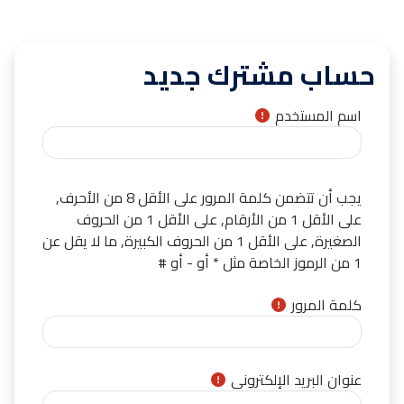
خطى إلى المحتوى الرئيسي
حساب مشترك جديد
اسم المستخدم
يجب أن تتضمن كلمة المرور على الأقل 8 من الأحرف,
على الأقل 1 من الأرقام, على الأقل 1 من الحروف
الصغيرة, على الأقل 1 من الحروف الكبيرة, ما لا يقل عن
1 من الرموز الخاصة مثل * أو - أو #
كلمة المرور
عنوان البريد الإلكتروني