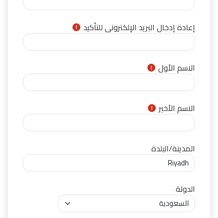
إعادة إدخال البريد الإلكتروني للتأكيد
الاسم الأول
الاسم الأخير
المدينة/البلدة
الدولة